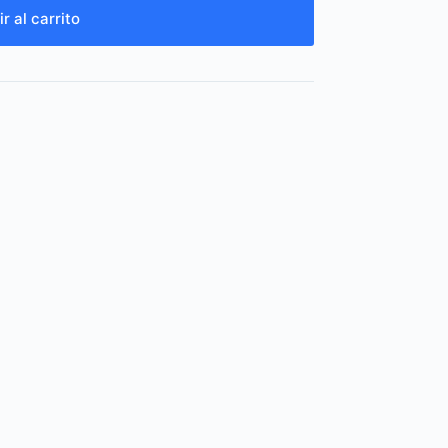
r al carrito