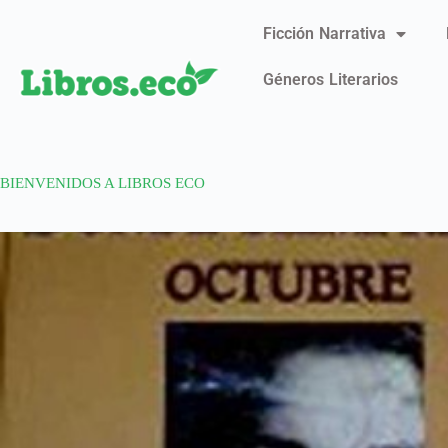
Ficción Narrativa
Géneros Literarios
BIENVENIDOS A LIBROS ECO