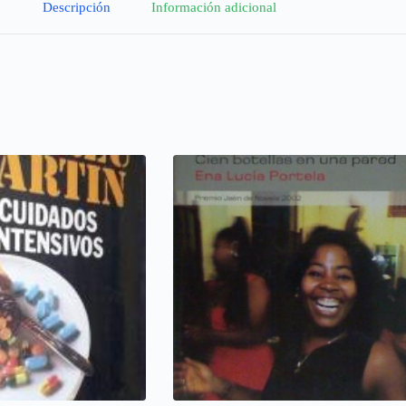
Descripción
Información adicional