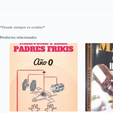
*Donde siempre es octubre*
Productos relacionados