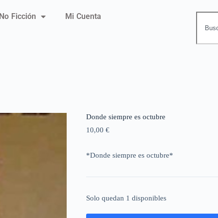
No Ficción
Mi Cuenta
Donde siempre es octubre
10,00
€
*Donde siempre es octubre*
Solo quedan 1 disponibles