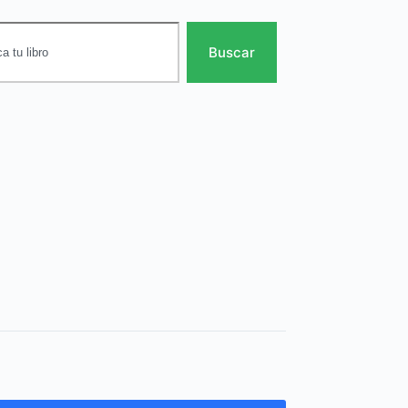
Buscar