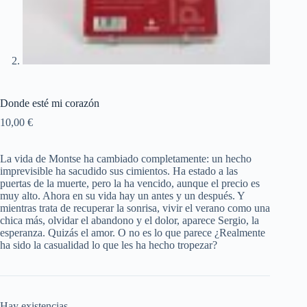
Donde esté mi corazón
10,00
€
La vida de Montse ha cambiado completamente: un hecho
imprevisible ha sacudido sus cimientos. Ha estado a las
puertas de la muerte, pero la ha vencido, aunque el precio es
muy alto. Ahora en su vida hay un antes y un después. Y
mientras trata de recuperar la sonrisa, vivir el verano como una
chica más, olvidar el abandono y el dolor, aparece Sergio, la
esperanza. Quizás el amor. O no es lo que parece ¿Realmente
ha sido la casualidad lo que les ha hecho tropezar?
Hay existencias