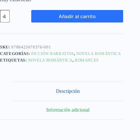
Añadir al carrito
SKU:
9788423676576-001
CATEGORÍAS:
FICCIÓN NARRATIVA
,
NOVELA ROMÁNTICA
ETIQUETAS:
NOVELA ROMÁNTICA
,
ROMANCES
Descripción
Información adicional