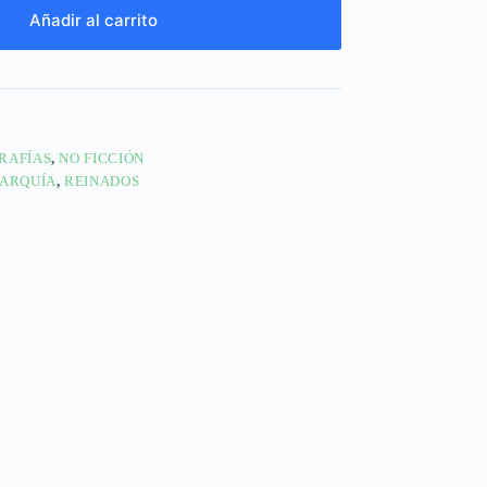
Añadir al carrito
RAFÍAS
,
NO FICCIÓN
ARQUÍA
,
REINADOS