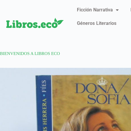
Ficción Narrativa
Géneros Literarios
BIENVENIDOS A LIBROS ECO