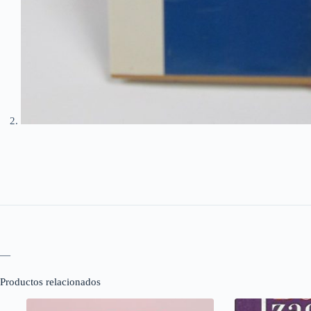
—
Productos relacionados