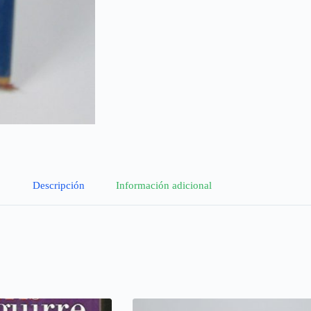
Descripción
Información adicional