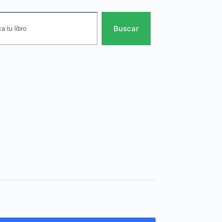
Buscar