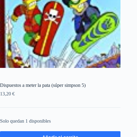
Dispuestos a meter la pata (súper simpson 5)
13,20
€
Solo quedan 1 disponibles