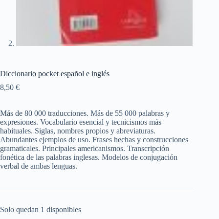
Diccionario pocket español e inglés
8,50
€
Más de 80 000 traducciones. Más de 55 000 palabras y
expresiones. Vocabulario esencial y tecnicismos más
habituales. Siglas, nombres propios y abreviaturas.
Abundantes ejemplos de uso. Frases hechas y construcciones
gramaticales. Principales americanismos. Transcripción
fonética de las palabras inglesas. Modelos de conjugación
verbal de ambas lenguas.
Solo quedan 1 disponibles