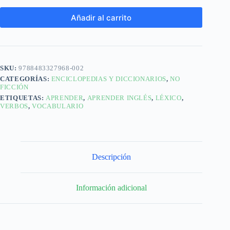
Añadir al carrito
SKU:
9788483327968-002
CATEGORÍAS:
ENCICLOPEDIAS Y DICCIONARIOS
,
NO
FICCIÓN
ETIQUETAS:
APRENDER
,
APRENDER INGLÉS
,
LÉXICO
,
VERBOS
,
VOCABULARIO
Descripción
Información adicional