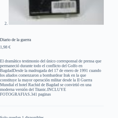
Diario de la guerra
1,98
€
El dramático testimonio del único corresponsal de prensa que
permaneció durante todo el conflicto del Golfo en
BagdadDesde la madrugada del 17 de enero de 1991 cuando
los aliados comenzaron a bombardear Irak en la que
constituye la mayor operación militar desde la II Guerra
Mundial el hotel Rachid de Bagdad se convirtió en una
moderna versión del Titanic.INCLUYE
FOTOGRAFIAS.341 paginas
Solo quedan 1 disponibles