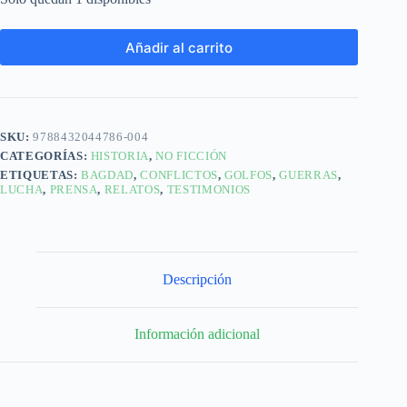
Añadir al carrito
SKU:
9788432044786-004
CATEGORÍAS:
HISTORIA
,
NO FICCIÓN
ETIQUETAS:
BAGDAD
,
CONFLICTOS
,
GOLFOS
,
GUERRAS
,
LUCHA
,
PRENSA
,
RELATOS
,
TESTIMONIOS
Descripción
Información adicional