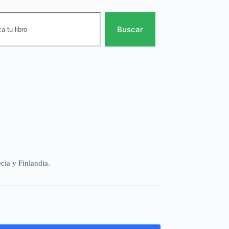
Buscar
cia y Finlandia.