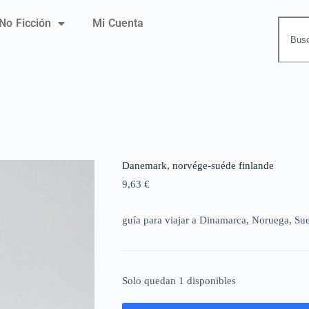
No Ficción
Mi Cuenta
Danemark, norvége-suéde finlande
9,63
€
guía para viajar a Dinamarca, Noruega, Sue
Solo quedan 1 disponibles