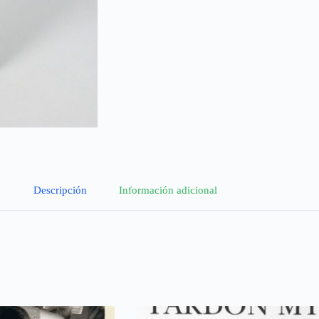
Descripción
Información adicional