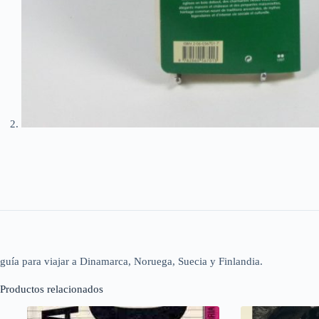
guía para viajar a Dinamarca, Noruega, Suecia y Finlandia.
Productos relacionados