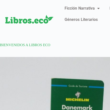
Ficción Narrativa
Géneros Literarios
BIENVENIDOS A LIBROS ECO