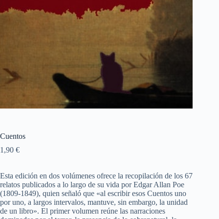
Cuentos
1,90
€
Esta edición en dos volúmenes ofrece la recopilación de los 67
relatos publicados a lo largo de su vida por Edgar Allan Poe
(1809-1849), quien señaló que «al escribir esos Cuentos uno
por uno, a largos intervalos, mantuve, sin embargo, la unidad
de un libro». El primer volumen reúne las narraciones