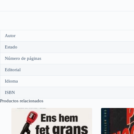
Autor
Estado
Número de páginas
Editorial
Idioma
ISBN
Productos relacionados