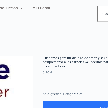
No Ficción
Mi Cuenta
Cuadernos para un diálogo de amor y sexo
complemento a las carpetas «cuadernos par
los educadores
2,60
€
Solo quedan 1 disponibles