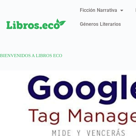
Ficción Narrativa
Géneros Literarios
BIENVENIDOS A LIBROS ECO