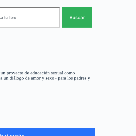
Buscar
 un proyecto de educación sexual como
a un diálogo de amor y sexo» para los padres y