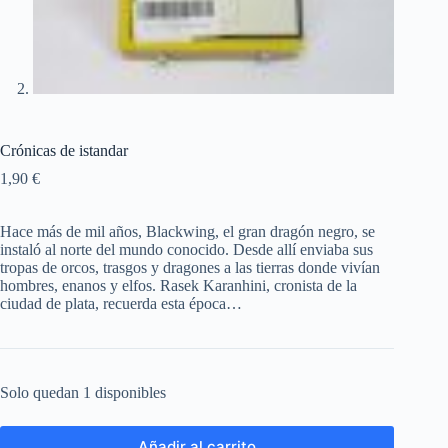
Crónicas de istandar
1,90
€
Hace más de mil años, Blackwing, el gran dragón negro, se
instaló al norte del mundo conocido. Desde allí enviaba sus
tropas de orcos, trasgos y dragones a las tierras donde vivían
hombres, enanos y elfos. Rasek Karanhini, cronista de la
ciudad de plata, recuerda esta época…
Solo quedan 1 disponibles
Añadir al carrito