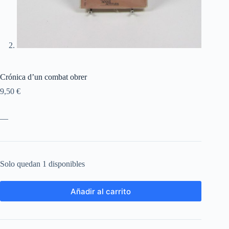
Crónica d’un combat obrer
9,50
€
—
Solo quedan 1 disponibles
Añadir al carrito