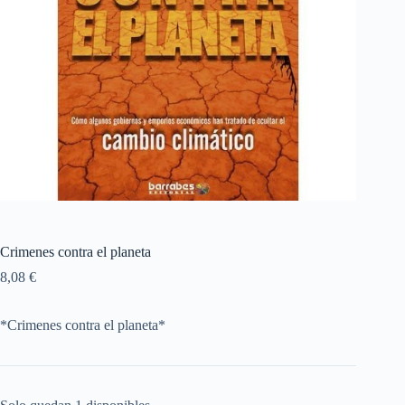
Crimenes contra el planeta
8,08
€
*Crimenes contra el planeta*