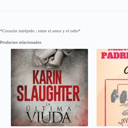
*Corazón intrépido ; entre el amor y el odio*
Productos relacionados