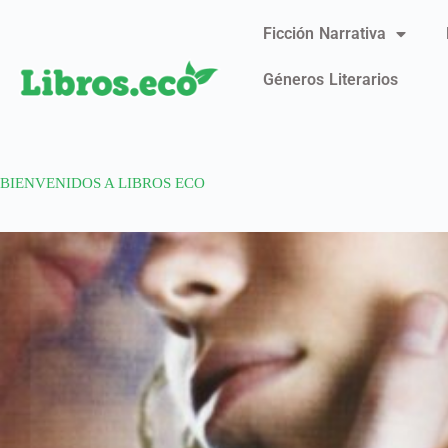
Ficción Narrativa
Géneros Literarios
BIENVENIDOS A LIBROS ECO