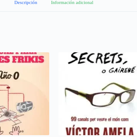
Descripción
Información adicional