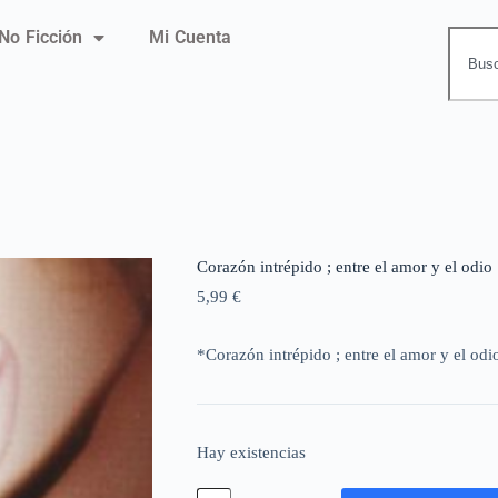
No Ficción
Mi Cuenta
Corazón intrépido ; entre el amor y el odio
5,99
€
*Corazón intrépido ; entre el amor y el odi
Hay existencias