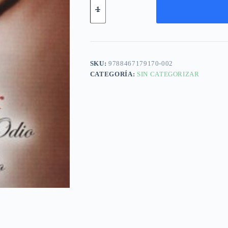
SKU:
9788467179170-002
CATEGORÍA:
SIN CATEGORIZAR