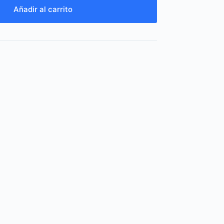
Añadir al carrito