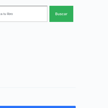
Buscar