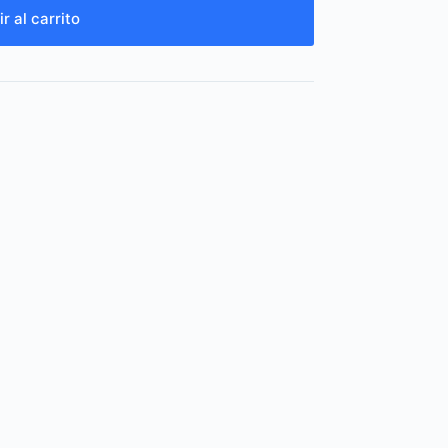
r al carrito