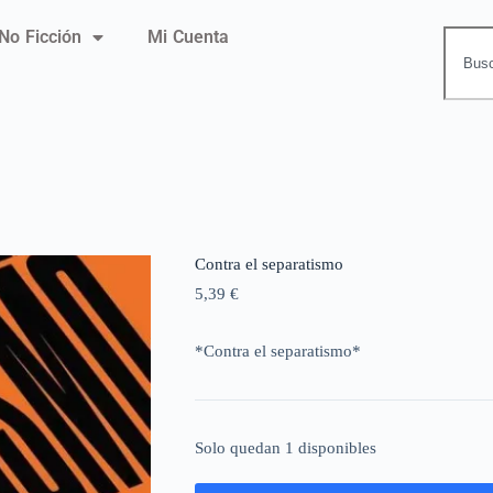
No Ficción
Mi Cuenta
Contra el separatismo
5,39
€
*Contra el separatismo*
Solo quedan 1 disponibles