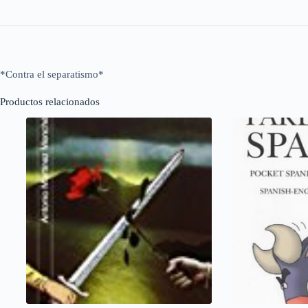
*Contra el separatismo*
Productos relacionados