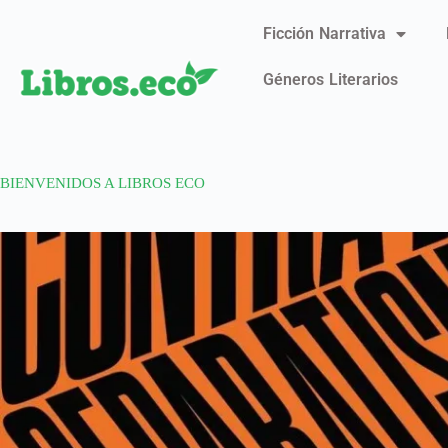
Ficción Narrativa
Géneros Literarios
BIENVENIDOS A LIBROS ECO