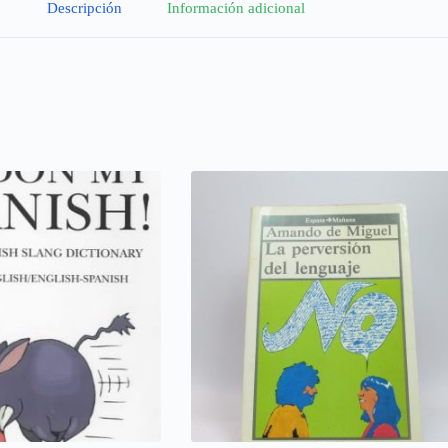
Descripción
Información adicional