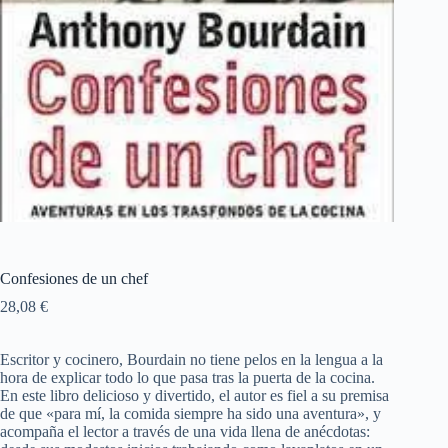
Confesiones de un chef
28,08
€
Escritor y cocinero, Bourdain no tiene pelos en la lengua a la
hora de explicar todo lo que pasa tras la puerta de la cocina.
En este libro delicioso y divertido, el autor es fiel a su premisa
de que «para mí, la comida siempre ha sido una aventura», y
acompaña el lector a través de una vida llena de anécdotas: