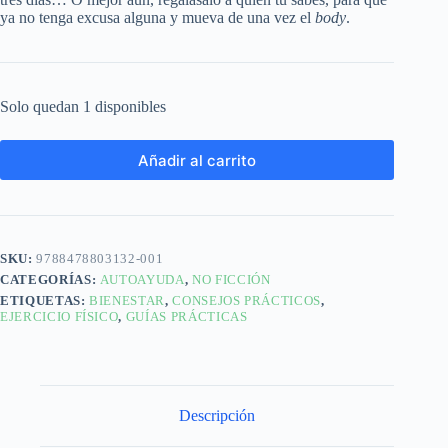
ya no tenga excusa alguna y mueva de una vez el
body
.
Solo quedan 1 disponibles
Añadir al carrito
SKU:
9788478803132-001
CATEGORÍAS:
AUTOAYUDA
,
NO FICCIÓN
ETIQUETAS:
BIENESTAR
,
CONSEJOS PRÁCTICOS
,
EJERCICIO FÍSICO
,
GUÍAS PRÁCTICAS
Descripción