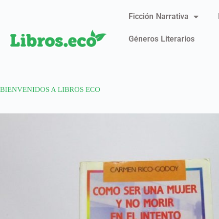
Ficción Narrativa
Géneros Literarios
BIENVENIDOS A LIBROS ECO