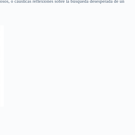
posos, o cáusticas reflexiones sobre la búsqueda desesperada de un