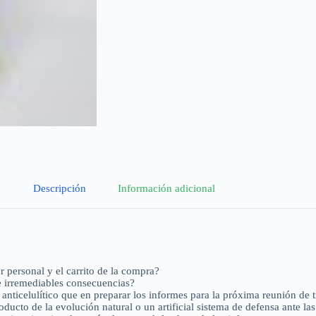
Descripción
Información adicional
 personal y el carrito de la compra?
e irremediables consecuencias?
 anticelulítico que en preparar los informes para la próxima reunión de 
roducto de la evolución natural o un artificial sistema de defensa ante 