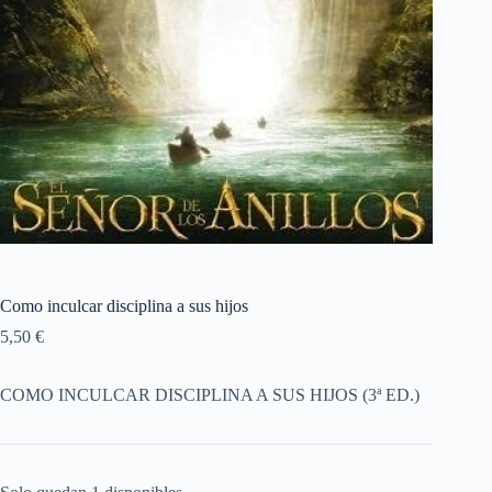
Como inculcar disciplina a sus hijos
5,50
€
COMO INCULCAR DISCIPLINA A SUS HIJOS (3ª ED.)