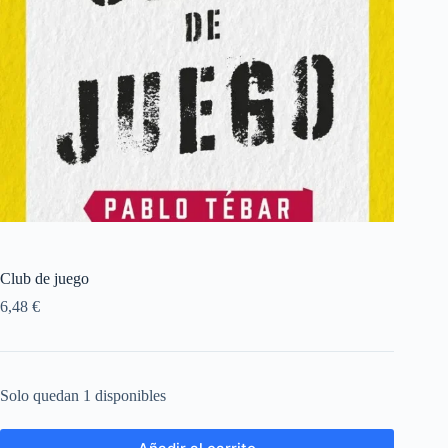
Club de juego
6,48
€
Solo quedan 1 disponibles