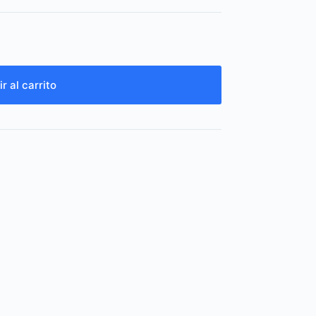
r al carrito