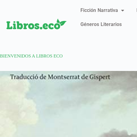
Ficción Narrativa
Géneros Literarios
BIENVENIDOS A LIBROS ECO