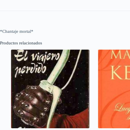
*Chantaje mortal*
Productos relacionados