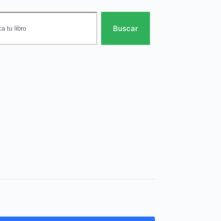
Buscar