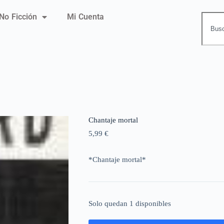
No Ficción
Mi Cuenta
Chantaje mortal
5,99
€
*Chantaje mortal*
Solo quedan 1 disponibles