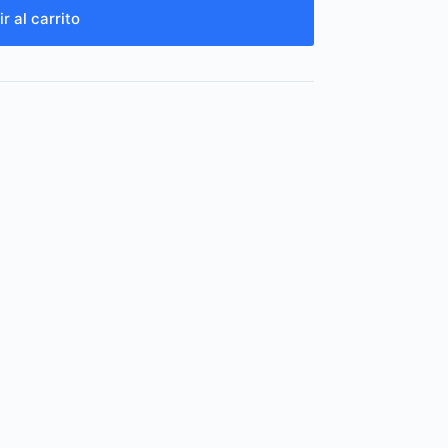
r al carrito