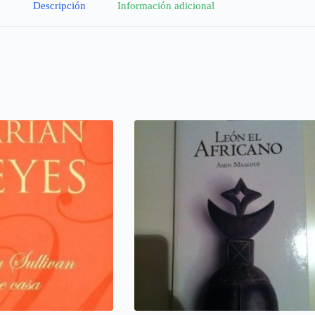
Descripción
Información adicional