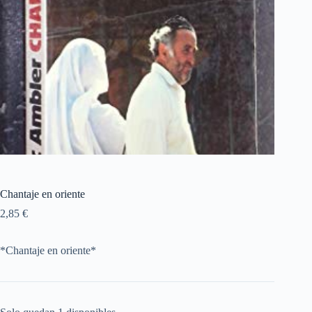
Chantaje en oriente
2,85
€
*Chantaje en oriente*