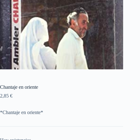
Chantaje en oriente
2,85
€
*Chantaje en oriente*