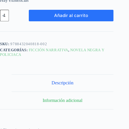
Hay existencias
Añadir al carrito
SKU:
9788432040818-002
CATEGORÍAS:
FICCIÓN NARRATIVA
,
NOVELA NEGRA Y
POLICIACA
Descripción
Información adicional