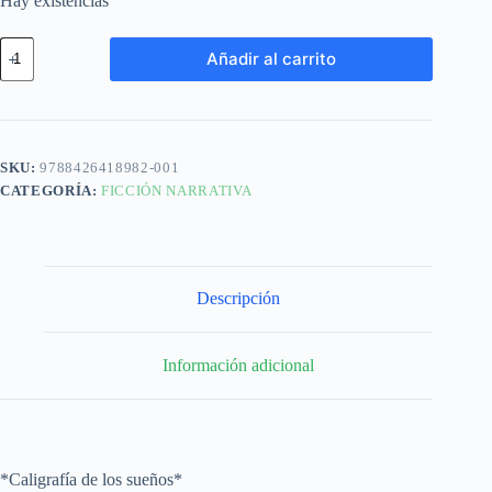
Hay existencias
Añadir al carrito
SKU:
9788426418982-001
CATEGORÍA:
FICCIÓN NARRATIVA
Descripción
Información adicional
*Caligrafía de los sueños*