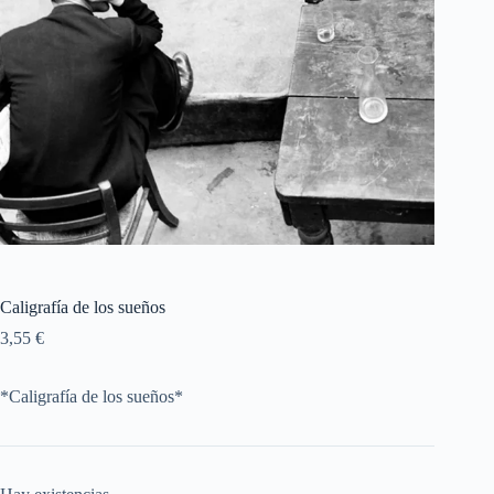
Caligrafía de los sueños
3,55
€
*Caligrafía de los sueños*