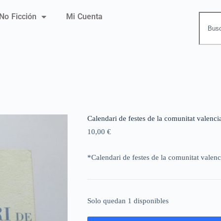
No Ficción
Mi Cuenta
Calendari de festes de la comunitat valenci
10,00
€
*Calendari de festes de la comunitat valen
Solo quedan 1 disponibles