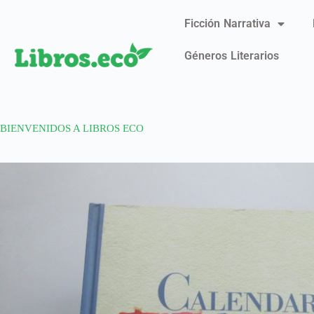
Ficción Narrativa
Géneros Literarios
BIENVENIDOS A LIBROS ECO