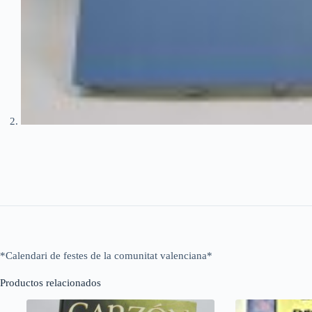
*Calendari de festes de la comunitat valenciana*
Productos relacionados