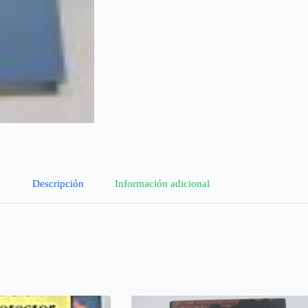
Descripción
Información adicional