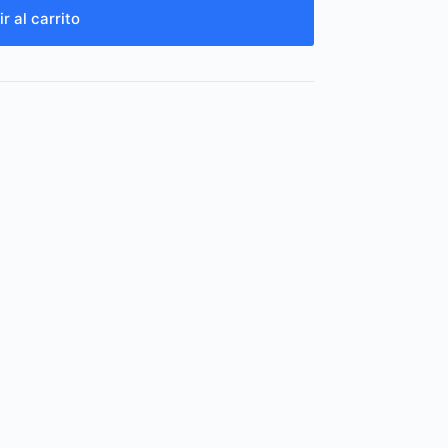
r al carrito