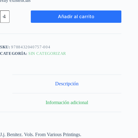
Hay existencias
Añadir al carrito
SKU:
9788432040757-004
CATEGORÍA:
SIN CATEGORIZAR
Descripción
Información adicional
J.j. Benitez. Vols. From Various Printings.