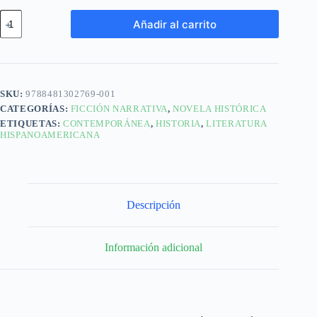
Añadir al carrito
SKU:
9788481302769-001
CATEGORÍAS:
FICCIÓN NARRATIVA
,
NOVELA HISTÓRICA
ETIQUETAS:
CONTEMPORÁNEA
,
HISTORIA
,
LITERATURA
HISPANOAMERICANA
Descripción
Información adicional