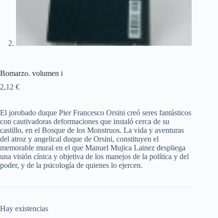
Bomarzo. volumen i
2,12
€
El jorobado duque Pier Francesco Orsini creó seres fantásticos
con cautivadoras deformaciones que instaló cerca de su
castillo, en el Bosque de los Monstruos. La vida y aventuras
del atroz y angelical duque de Orsini, constituyen el
memorable mural en el que Manuel Mujica Lainez despliega
una visión cínica y objetiva de los manejos de la política y del
poder, y de la psicología de quienes lo ejercen.
Hay existencias