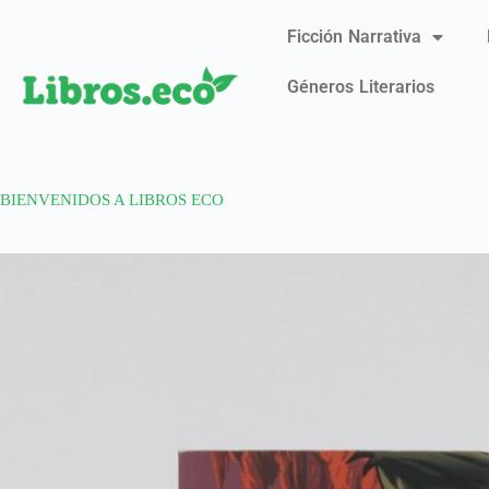
Ficción Narrativa
Géneros Literarios
BIENVENIDOS A LIBROS ECO