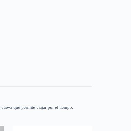
 cueva que permite viajar por el tiempo.