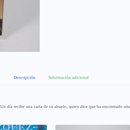
Descripción
Información adicional
. Un día recibe una carta de su abuelo, quien dice que ha encontrado una