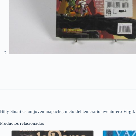
Billy Stuart es un joven mapache, nieto del temerario aventurero Virgil
Productos relacionados