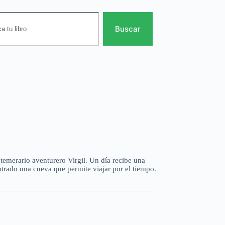
Buscar
 temerario aventurero Virgil. Un día recibe una
ntrado una cueva que permite viajar por el tiempo.