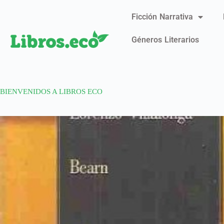
Ficción Narrativa
Géneros Literarios
BIENVENIDOS A LIBROS ECO