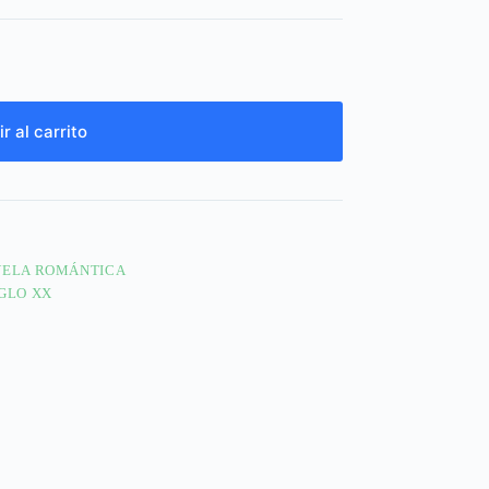
r al carrito
ELA ROMÁNTICA
IGLO XX