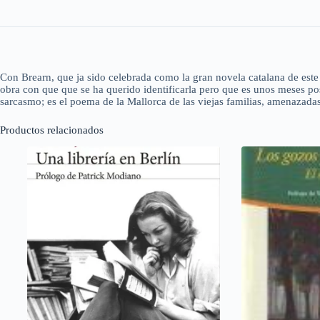
Con Brearn, que ja sido celebrada como la gran novela catalana de est
obra con que que se ha querido identificarla pero que es unos meses pos
sarcasmo; es el poema de la Mallorca de las viejas familias, amenazadas
Productos relacionados