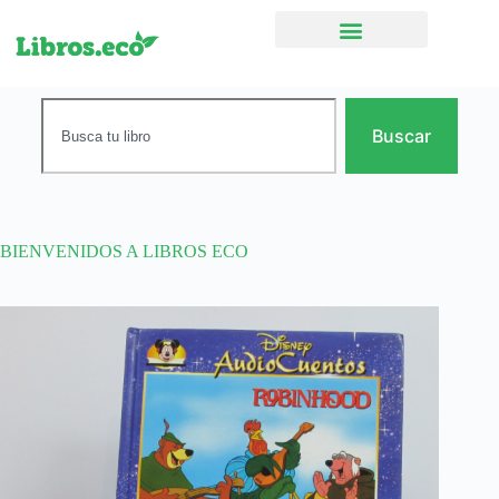
Ficción narrativa
Buscar
BIENVENIDOS A LIBROS ECO