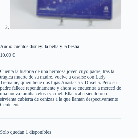
Audio cuentos disney: la bella y la bestia
10,00
€
Cuenta la historia de una hermosa joven cuyo padre, tras la
trágica muerte de su madre, vuelve a casarse con Lady
Tremaine, quien tiene dos hijas Anastasia y Drisella. Pero su
padre fallece repentinamente y ahora se encuentra a merced de
una nueva familia celosa y cruel. Ella acaba siendo una
sirvienta cubierta de cenizas a la que llaman despectivamente
Cenicienta.
Solo quedan 1 disponibles