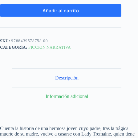
Añadir al carrito
SKU:
9788439578758-001
CATEGORÍA:
FICCIÓN NARRATIVA
Descripción
Información adicional
Cuenta la historia de una hermosa joven cuyo padre, tras la trágica
muerte de su madre, vuelve a casarse con Lady Tremaine, quien tiene