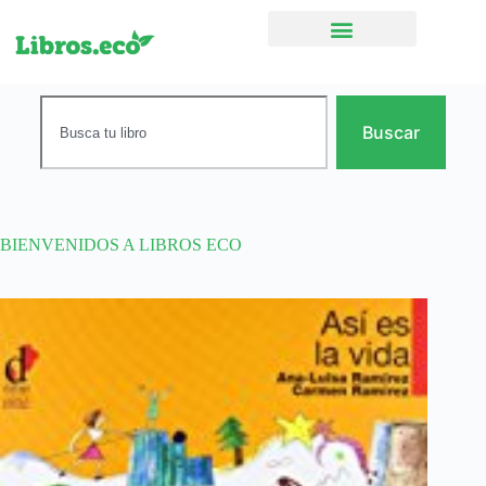
Ficción narrativa
Buscar
BIENVENIDOS A LIBROS ECO