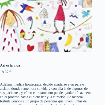
Así es la vida
18,87
€
Adelina, médica homeópata, decide apartarse a un paraje
aislado donde rememora su vida y con ella la de algunos de
sus pacientes, y cómo el tratamiento puede ayudar eficazmente
en el proceso hacia el bienestar y la curación.De manera
fortuita conoce a un grupo de personas que viven juntas de