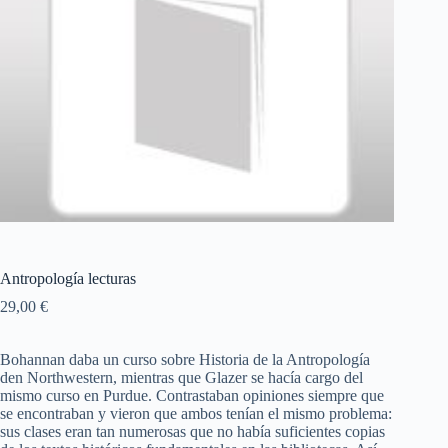
Antropología lecturas
29,00
€
Bohannan daba un curso sobre Historia de la Antropología
den Northwestern, mientras que Glazer se hacía cargo del
mismo curso en Purdue. Contrastaban opiniones siempre que
se encontraban y vieron que ambos tenían el mismo problema:
sus clases eran tan numerosas que no había suficientes copias