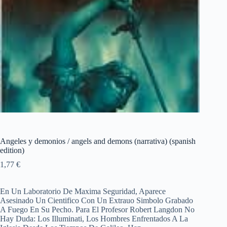
Angeles y demonios / angels and demons (narrativa) (spanish
edition)
1,77
€
En Un Laboratorio De Maxima Seguridad, Aparece
Asesinado Un Cientifico Con Un Extrauo Simbolo Grabado
A Fuego En Su Pecho. Para El Profesor Robert Langdon No
Hay Duda: Los Illuminati, Los Hombres Enfrentados A La