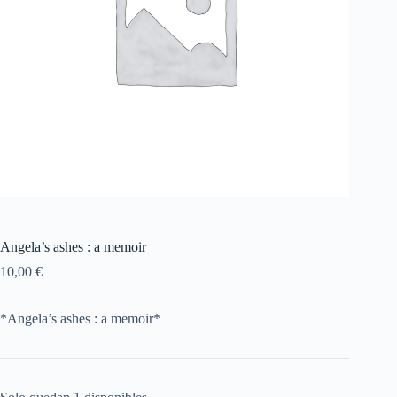
Angela’s ashes : a memoir
10,00
€
*Angela’s ashes : a memoir*