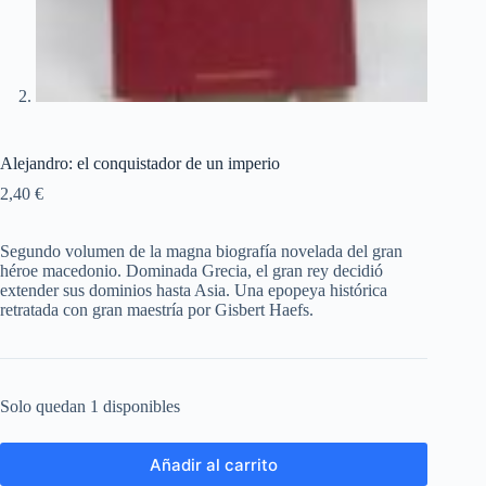
Alejandro: el conquistador de un imperio
2,40
€
Segundo volumen de la magna biografía novelada del gran
héroe macedonio. Dominada Grecia, el gran rey decidió
extender sus dominios hasta Asia. Una epopeya histórica
retratada con gran maestría por Gisbert Haefs.
Solo quedan 1 disponibles
Añadir al carrito