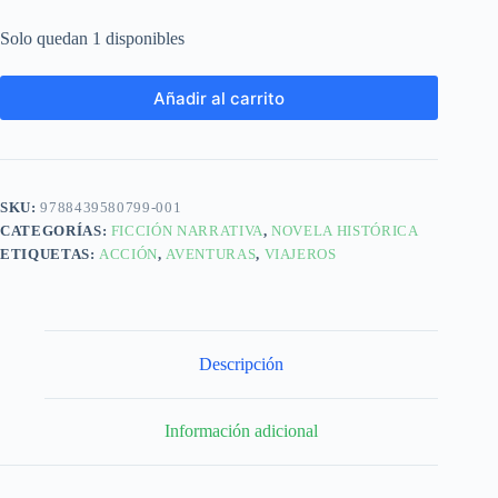
Solo quedan 1 disponibles
Añadir al carrito
SKU:
9788439580799-001
CATEGORÍAS:
FICCIÓN NARRATIVA
,
NOVELA HISTÓRICA
ETIQUETAS:
ACCIÓN
,
AVENTURAS
,
VIAJEROS
Descripción
Información adicional