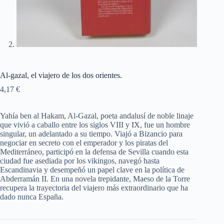
Al-gazal, el viajero de los dos orientes.
4,17
€
Yahía ben al Hakam, Al-Gazal, poeta andalusí de noble linaje
que vivió a caballo entre los siglos VIII y IX, fue un hombre
singular, un adelantado a su tiempo. Viajó a Bizancio para
negociar en secreto con el emperador y los piratas del
Mediterráneo, participó en la defensa de Sevilla cuando esta
ciudad fue asediada por los vikingos, navegó hasta
Escandinavia y desempeñó un papel clave en la política de
Abderramán II. En una novela trepidante, Maeso de la Torre
recupera la trayectoria del viajero más extraordinario que ha
dado nunca España.