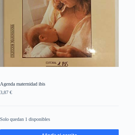
Agenda maternidad ibis
3,87
€
Solo quedan 1 disponibles