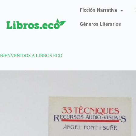
Ficción Narrativa
Géneros Literarios
BIENVENIDOS A LIBROS ECO