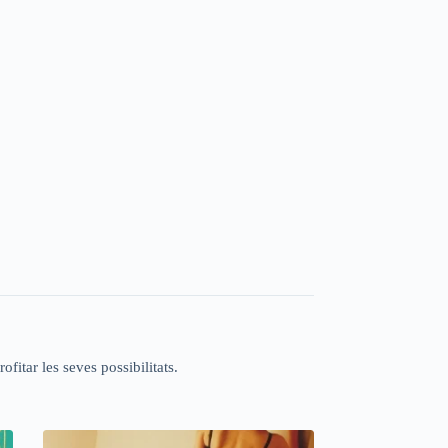
fitar les seves possibilitats.