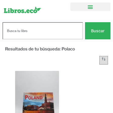
Buscar
Resultados de tu búsqueda: Polaco