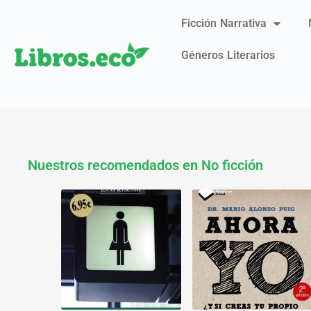
Ficción Narrativa
Géneros Literarios
Nuestros recomendados en No ficción