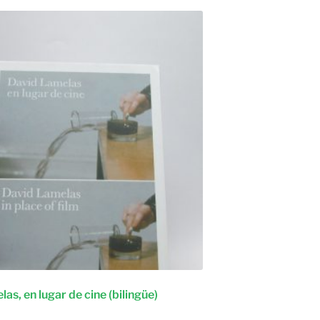
as, en lugar de cine (bilingüe)