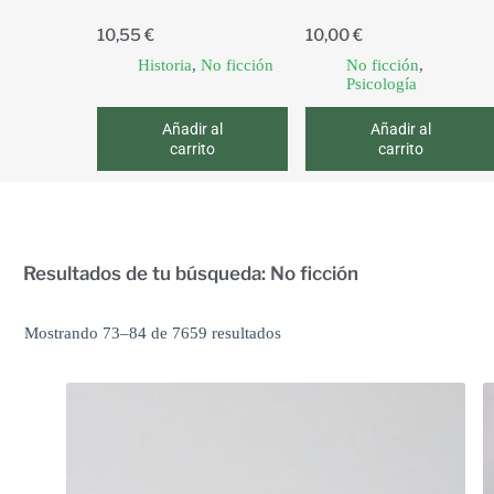
10,55
€
10,00
€
Historia
,
No ficción
No ficción
,
Psicología
Añadir al
Añadir al
carrito
carrito
Resultados de tu búsqueda: No ficción
Mostrando 73–84 de 7659 resultados