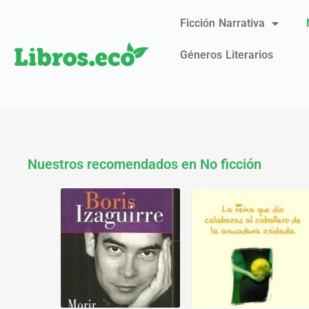
Ficción Narrativa
Géneros Literarios
Nuestros recomendados en No ficción