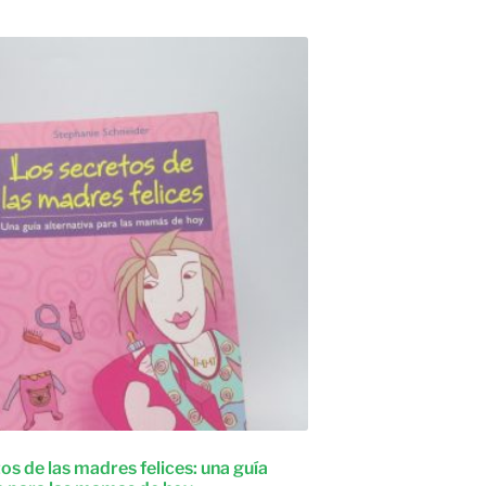
os de las madres felices: una guía