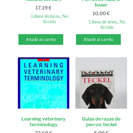
boxer
17,19
€
10,00
€
Libros técnicos
,
No
ficción
Libros de texto
,
No
ficción
Añadir al carrito
Añadir al carrito
Learning veterinary
Guías de razas de
terminology
perros: teckel