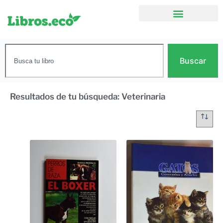
Buscar
Resultados de tu búsqueda: Veterinaria