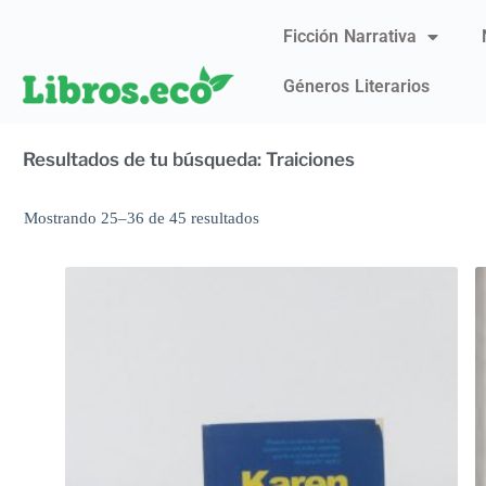
Ficción Narrativa
Géneros Literarios
Resultados de tu búsqueda: Traiciones
Mostrando 25–36 de 45 resultados