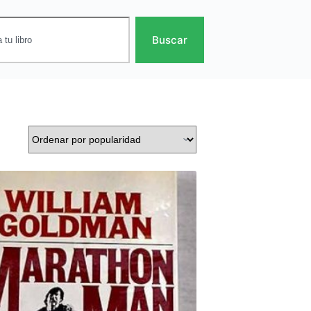
Buscar