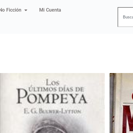
No Ficción
Mi Cuenta