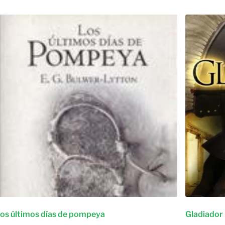
os últimos días de pompeya
Gladiador