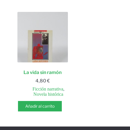
La vida sin ramón
4,80
€
Ficción narrativa
,
Novela histórica
Añadir al carrito