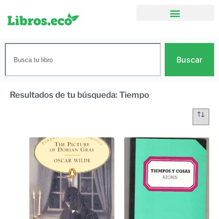
Buscar
Resultados de tu búsqueda: Tiempo