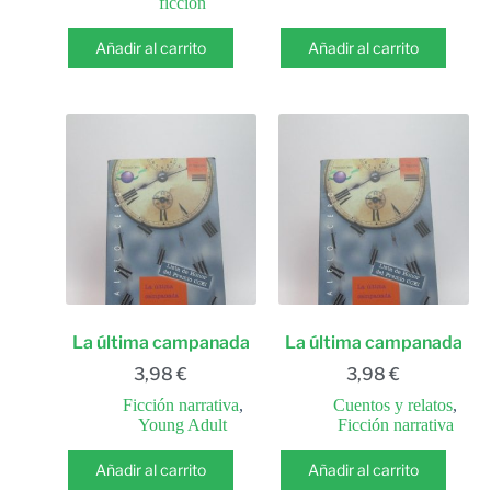
ficción
Añadir al carrito
Añadir al carrito
La última campanada
La última campanada
3,98
€
3,98
€
Ficción narrativa
,
Cuentos y relatos
,
Young Adult
Ficción narrativa
Añadir al carrito
Añadir al carrito