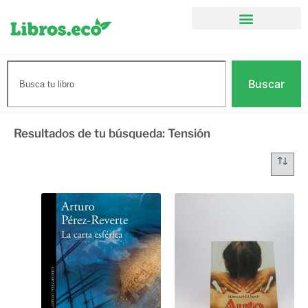
Buscar
Resultados de tu búsqueda: Tensión