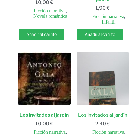
10,00
€
1,90
€
Ficción narrativa
,
Novela romántica
Ficción narrativa
,
Infantil
Añadir al carrito
Añadir al carrito
Los invitados al jardín
Los invitados al jardín
10,00
€
2,40
€
Ficción narrativa
,
Ficción narrativa
,