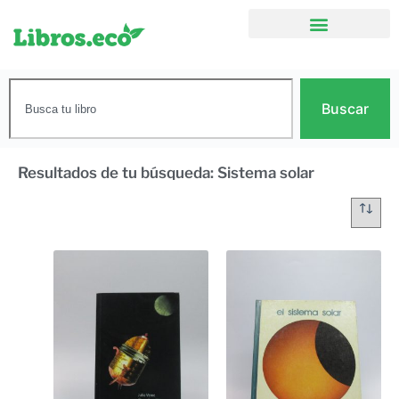
Buscar
Resultados de tu búsqueda: Sistema solar