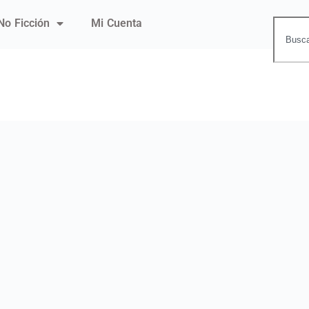
No Ficción
Mi Cuenta