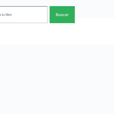
Buscar