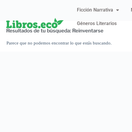
Ficción Narrativa
Géneros Literarios
Resultados de tu búsqueda: Reinventarse
Parece que no podemos encontrar lo que estás buscando.