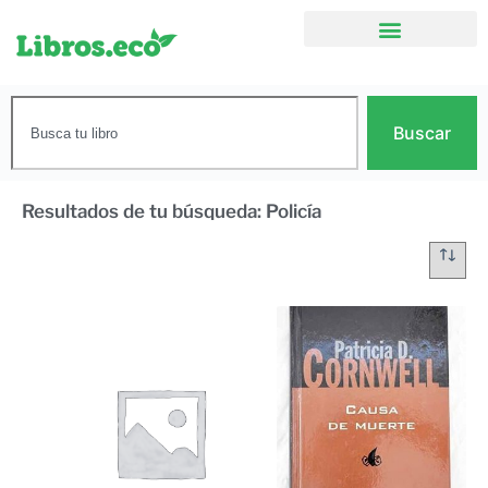
Buscar
Resultados de tu búsqueda: Policía