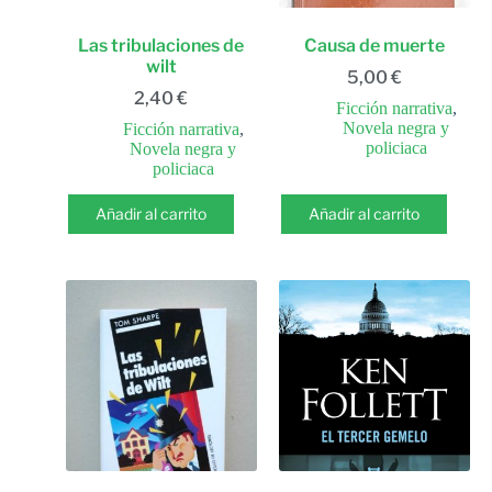
Las tribulaciones de
Causa de muerte
wilt
5,00
€
2,40
€
Ficción narrativa
,
Novela negra y
Ficción narrativa
,
policiaca
Novela negra y
policiaca
Añadir al carrito
Añadir al carrito